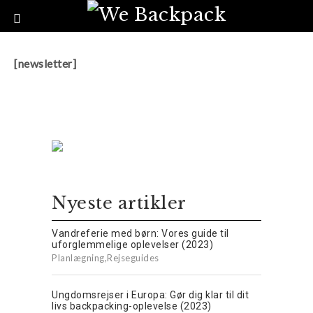
[newsletter]
Nyeste artikler
Vandreferie med børn: Vores guide til
uforglemmelige oplevelser (2023)
Planlægning
,
Rejseguides
Ungdomsrejser i Europa: Gør dig klar til dit
livs backpacking-oplevelse (2023)