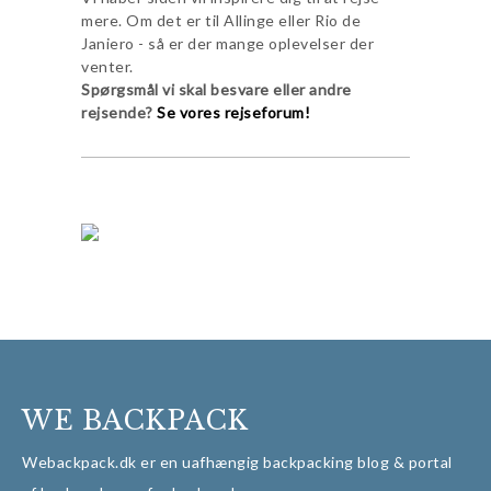
mere. Om det er til Allinge eller Rio de
Janiero - så er der mange oplevelser der
venter.
Spørgsmål vi skal besvare eller andre
rejsende?
Se vores rejseforum!
WE BACKPACK
Webackpack.dk er en uafhængig backpacking blog & portal