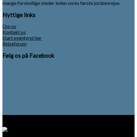
mange forskellige steder inden vores første jordomrejse.
Nyttige links
Om os
Kontakt os
Start eventyret her
Rejseforum
Følg os på Facebook