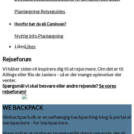
Planlægning
,
Rejseguides
Hvorfor bør du gå Caminoen?
Nyttig info
,
Planlægning
Likes
Likes
Rejseforum
Vi håber siden vil inspirere dig til at rejse mere. Om det er til
Allinge eller Rio de Janiero - så er der mange oplevelser der
venter.
Spørgsmål vi skal besvare eller andre rejsende?
Se vores
rejseforum!
WE BACKPACK
Webackpack.dk er en uafhængig backpacking blog & portal af
backpackere - for backpackere.
Vores mål er at skabe en brugervenlig dansk rejseside, der ét