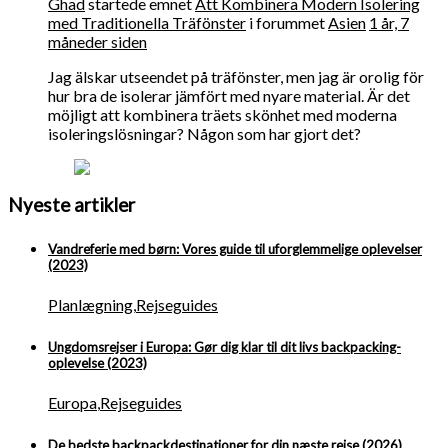
Ghad
startede emnet
Att Kombinera Modern Isolering
med Traditionella Träfönster
i forummet
Asien
1 år, 7
måneder siden
Jag älskar utseendet på träfönster, men jag är orolig för
hur bra de isolerar jämfört med nyare material. Är det
möjligt att kombinera träets skönhet med moderna
isoleringslösningar? Någon som har gjort det?
Nyeste artikler
Vandreferie med børn: Vores guide til uforglemmelige oplevelser
(2023)
Planlægning
,
Rejseguides
Ungdomsrejser i Europa: Gør dig klar til dit livs backpacking-
oplevelse (2023)
Europa
,
Rejseguides
De bedste backpackdestinationer for din næste rejse (2026)