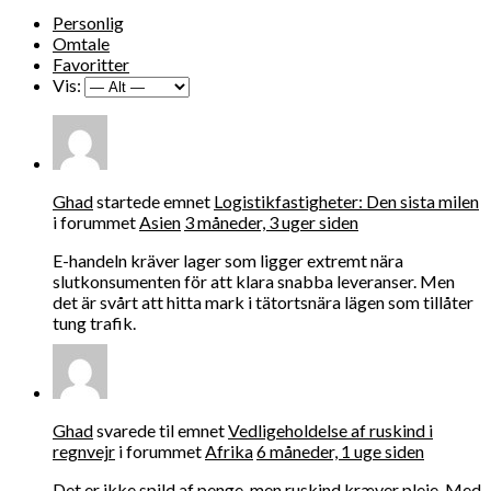
Personlig
Omtale
Favoritter
Vis:
Ghad
startede emnet
Logistikfastigheter: Den sista milen
i forummet
Asien
3 måneder, 3 uger siden
E-handeln kräver lager som ligger extremt nära
slutkonsumenten för att klara snabba leveranser. Men
det är svårt att hitta mark i tätortsnära lägen som tillåter
tung trafik.
Ghad
svarede til emnet
Vedligeholdelse af ruskind i
regnvejr
i forummet
Afrika
6 måneder, 1 uge siden
Det er ikke spild af penge, men ruskind kræver pleje. Med