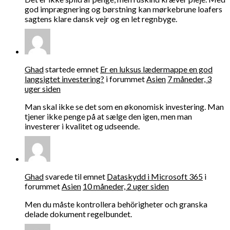
god imprægnering og børstning kan mørkebrune loafers
sagtens klare dansk vejr og en let regnbyge.
Ghad
startede emnet
Er en luksus lædermappe en god
langsigtet investering?
i forummet
Asien
7 måneder, 3
uger siden
Man skal ikke se det som en økonomisk investering. Man
tjener ikke penge på at sælge den igen, men man
investerer i kvalitet og udseende.
Ghad
svarede til emnet
Dataskydd i Microsoft 365
i
forummet
Asien
10 måneder, 2 uger siden
Men du måste kontrollera behörigheter och granska
delade dokument regelbundet.