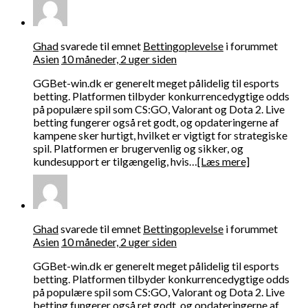
Ghad
svarede til emnet
Bettingoplevelse
i forummet
Asien
10 måneder, 2 uger siden
GGBet-win.dk er generelt meget pålidelig til esports
betting. Platformen tilbyder konkurrencedygtige odds
på populære spil som CS:GO, Valorant og Dota 2. Live
betting fungerer også ret godt, og opdateringerne af
kampene sker hurtigt, hvilket er vigtigt for strategiske
spil. Platformen er brugervenlig og sikker, og
kundesupport er tilgængelig, hvis…
[Læs mere]
Ghad
svarede til emnet
Bettingoplevelse
i forummet
Asien
10 måneder, 2 uger siden
GGBet-win.dk er generelt meget pålidelig til esports
betting. Platformen tilbyder konkurrencedygtige odds
på populære spil som CS:GO, Valorant og Dota 2. Live
betting fungerer også ret godt, og opdateringerne af