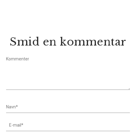
Smid en kommentar