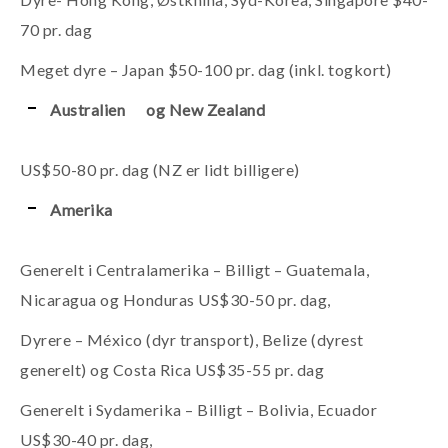
70 pr. dag
Meget dyre – Japan $50-100 pr. dag (inkl. togkort)
Australien og New Zealand
US$50-80 pr. dag (NZ er lidt billigere)
Amerika
Generelt i Centralamerika – Billigt – Guatemala,
Nicaragua og Honduras US$30-50 pr. dag,
Dyrere – México (dyr transport), Belize (dyrest
generelt) og Costa Rica US$35-55 pr. dag
Generelt i Sydamerika – Billigt – Bolivia, Ecuador
US$30-40 pr. dag,