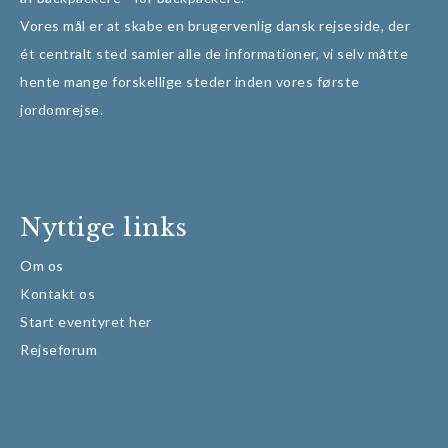
Vores mål er at skabe en brugervenlig dansk rejseside, der
ét centralt sted samler alle de informationer, vi selv måtte
hente mange forskellige steder inden vores første
jordomrejse.
Nyttige links
Om os
Kontakt os
Start eventyret her
Rejseforum