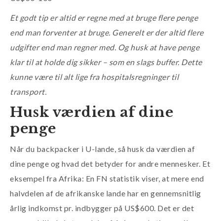
Et godt tip er altid er regne med at bruge flere penge
end man forventer at bruge. Generelt er der altid flere
udgifter end man regner med. Og husk at have penge
klar til at holde dig sikker – som en slags buffer. Dette
kunne være til alt lige fra hospitalsregninger til
transport.
Husk værdien af dine
penge
Når du backpacker i U-lande, så husk da værdien af
dine penge og hvad det betyder for andre mennesker. Et
eksempel fra Afrika: En FN statistik viser, at mere end
halvdelen af de afrikanske lande har en gennemsnitlig
årlig indkomst pr. indbygger på US$600. Det er det