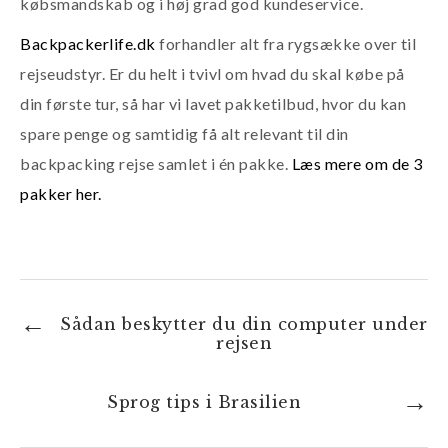
købsmandskab og i høj grad god kundeservice.
Backpackerlife.dk
forhandler alt fra rygsække over til
rejseudstyr. Er du helt i tvivl om hvad du skal købe på
din første tur, så har vi lavet pakketilbud, hvor du kan
spare penge og samtidig få alt relevant til din
backpacking rejse samlet i én pakke.
Læs mere om de 3
pakker her.
Sådan beskytter du din computer under
rejsen
Sprog tips i Brasilien