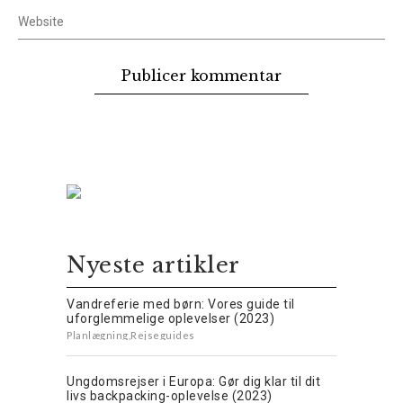
Nyeste artikler
Vandreferie med børn: Vores guide til
uforglemmelige oplevelser (2023)
Planlægning
,
Rejseguides
Ungdomsrejser i Europa: Gør dig klar til dit
livs backpacking-oplevelse (2023)