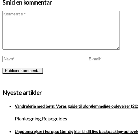
Smid en kommentar
Nyeste artikler
Vandreferie med børn: Vores guide til uforglemmelige oplevelser (20
Planlægning
,
Rejseguides
Ungdomsrejser i Europa: Gør dig klar til dit livs backpacking-oplevel