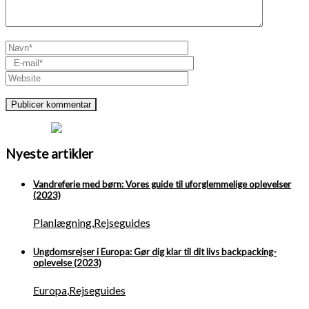
Nyeste artikler
Vandreferie med børn: Vores guide til uforglemmelige oplevelser
(2023)
Planlægning
,
Rejseguides
Ungdomsrejser i Europa: Gør dig klar til dit livs backpacking-
oplevelse (2023)
Europa
,
Rejseguides